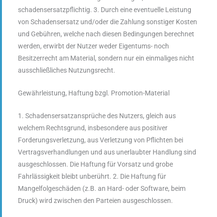
schadensersatzpflichtig. 3. Durch eine eventuelle Leistung
von Schadensersatz und/oder die Zahlung sonstiger Kosten
und Gebühren, welche nach diesen Bedingungen berechnet
werden, erwirbt der Nutzer weder Eigentums- noch
Besitzerrecht am Material, sondern nur ein einmaliges nicht
ausschließliches Nutzungsrecht.
Gewährleistung, Haftung bzgl. Promotion-Material
1. Schadensersatzansprüche des Nutzers, gleich aus
welchem Rechtsgrund, insbesondere aus positiver
Forderungsverletzung, aus Verletzung von Pflichten bei
Vertragsverhandlungen und aus unerlaubter Handlung sind
ausgeschlossen. Die Haftung für Vorsatz und grobe
Fahrlässigkeit bleibt unberührt. 2. Die Haftung für
Mangelfolgeschäden (z.B. an Hard- oder Software, beim
Druck) wird zwischen den Parteien ausgeschlossen.