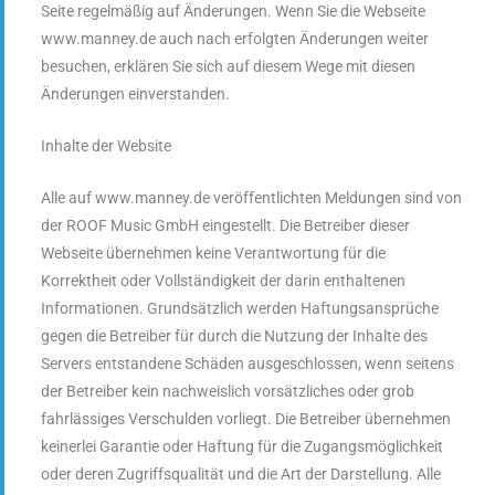
Seite regelmäßig auf Änderungen. Wenn Sie die Webseite
www.manney.de auch nach erfolgten Änderungen weiter
besuchen, erklären Sie sich auf diesem Wege mit diesen
Änderungen einverstanden.
Inhalte der Website
Alle auf www.manney.de veröffentlichten Meldungen sind von
der ROOF Music GmbH eingestellt. Die Betreiber dieser
Webseite übernehmen keine Verantwortung für die
Korrektheit oder Vollständigkeit der darin enthaltenen
Informationen. Grundsätzlich werden Haftungsansprüche
gegen die Betreiber für durch die Nutzung der Inhalte des
Servers entstandene Schäden ausgeschlossen, wenn seitens
der Betreiber kein nachweislich vorsätzliches oder grob
fahrlässiges Verschulden vorliegt. Die Betreiber übernehmen
keinerlei Garantie oder Haftung für die Zugangsmöglichkeit
oder deren Zugriffsqualität und die Art der Darstellung. Alle