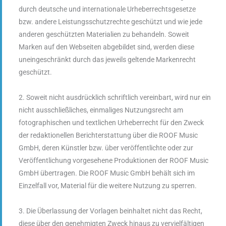
durch deutsche und internationale Urheberrechtsgesetze
bzw. andere Leistungsschutzrechte geschützt und wie jede
anderen geschützten Materialien zu behandeln. Soweit
Marken auf den Webseiten abgebildet sind, werden diese
uneingeschränkt durch das jeweils geltende Markenrecht
geschützt.
2. Soweit nicht ausdrücklich schriftlich vereinbart, wird nur ein
nicht ausschließliches, einmaliges Nutzungsrecht am
fotographischen und textlichen Urheberrecht für den Zweck
der redaktionellen Berichterstattung über die ROOF Music
GmbH, deren Künstler bzw. über veröffentlichte oder zur
Veröffentlichung vorgesehene Produktionen der ROOF Music
GmbH übertragen. Die ROOF Music GmbH behält sich im
Einzelfall vor, Material für die weitere Nutzung zu sperren.
3. Die Überlassung der Vorlagen beinhaltet nicht das Recht,
diese über den genehmigten Zweck hinaus zu vervielfältigen