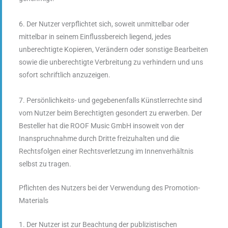
6. Der Nutzer verpflichtet sich, soweit unmittelbar oder
mittelbar in seinem Einflussbereich liegend, jedes
unberechtigte Kopieren, Verändern oder sonstige Bearbeiten
sowie die unberechtigte Verbreitung zu verhindern und uns
sofort schriftlich anzuzeigen.
7. Persönlichkeits- und gegebenenfalls Künstlerrechte sind
vom Nutzer beim Berechtigten gesondert zu erwerben. Der
Besteller hat die ROOF Music GmbH insoweit von der
Inanspruchnahme durch Dritte freizuhalten und die
Rechtsfolgen einer Rechtsverletzung im Innenverhältnis
selbst zu tragen.
Pflichten des Nutzers bei der Verwendung des Promotion-
Materials
1. Der Nutzer ist zur Beachtung der publizistischen