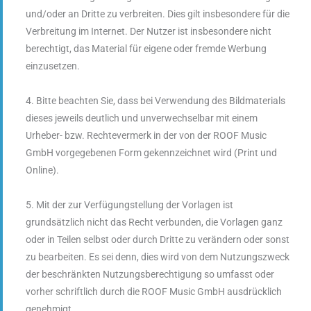
und/oder an Dritte zu verbreiten. Dies gilt insbesondere für die
Verbreitung im Internet. Der Nutzer ist insbesondere nicht
berechtigt, das Material für eigene oder fremde Werbung
einzusetzen.
4. Bitte beachten Sie, dass bei Verwendung des Bildmaterials
dieses jeweils deutlich und unverwechselbar mit einem
Urheber- bzw. Rechtevermerk in der von der ROOF Music
GmbH vorgegebenen Form gekennzeichnet wird (Print und
Online).
5. Mit der zur Verfügungstellung der Vorlagen ist
grundsätzlich nicht das Recht verbunden, die Vorlagen ganz
oder in Teilen selbst oder durch Dritte zu verändern oder sonst
zu bearbeiten. Es sei denn, dies wird von dem Nutzungszweck
der beschränkten Nutzungsberechtigung so umfasst oder
vorher schriftlich durch die ROOF Music GmbH ausdrücklich
genehmigt.