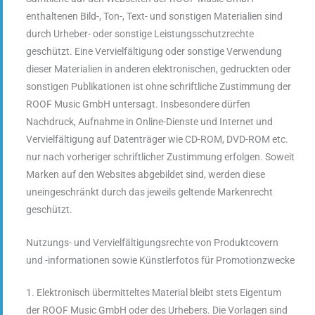
enthaltenen Bild-, Ton-, Text- und sonstigen Materialien sind
durch Urheber- oder sonstige Leistungsschutzrechte
geschützt. Eine Vervielfältigung oder sonstige Verwendung
dieser Materialien in anderen elektronischen, gedruckten oder
sonstigen Publikationen ist ohne schriftliche Zustimmung der
ROOF Music GmbH untersagt. Insbesondere dürfen
Nachdruck, Aufnahme in Online-Dienste und Internet und
Vervielfältigung auf Datenträger wie CD-ROM, DVD-ROM etc.
nur nach vorheriger schriftlicher Zustimmung erfolgen. Soweit
Marken auf den Websites abgebildet sind, werden diese
uneingeschränkt durch das jeweils geltende Markenrecht
geschützt.
Nutzungs- und Vervielfältigungsrechte von Produktcovern
und -informationen sowie Künstlerfotos für Promotionzwecke
1. Elektronisch übermitteltes Material bleibt stets Eigentum
der ROOF Music GmbH oder des Urhebers. Die Vorlagen sind